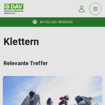
MITGLIED WERDEN
Klettern
Relevante Treffer