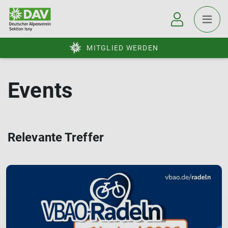
MITGLIED WERDEN
Events
Relevante Treffer