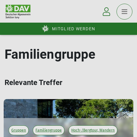
MITGLIED WERDEN
Familiengruppe
Relevante Treffer
Gruppen
Familiengruppe
Hoch-/Bergtour, Wandern