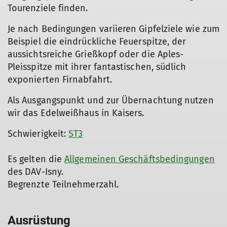
Tourenziele finden.
Je nach Bedingungen variieren Gipfelziele wie zum
Beispiel die eindrückliche Feuerspitze, der
aussichtsreiche Grießkopf oder die Aples-
Pleisspitze mit ihrer fantastischen, südlich
exponierten Firnabfahrt.
Als Ausgangspunkt und zur Übernachtung nutzen
wir das Edelweißhaus in Kaisers.
Schwierigkeit:
ST3
Es gelten die
Allgemeinen Geschäftsbedingungen
des DAV-Isny.
Begrenzte Teilnehmerzahl.
Ausrüstung