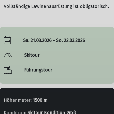
Vollständige Lawinenausrüstung ist obligatorisch.
Sa. 21.03.2026 - So. 22.03.2026
Skitour
Führungstour
Höhenmeter:
1500 m
Kondition:
Skitour Kondition groß