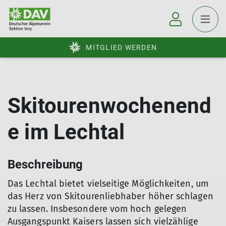
MITGLIED WERDEN
Skitourenwochenend
e im Lechtal
Beschreibung
Das Lechtal bietet vielseitige Möglichkeiten, um
das Herz von Skitourenliebhaber höher schlagen
zu lassen. Insbesondere vom hoch gelegen
Ausgangspunkt Kaisers lassen sich vielzählige