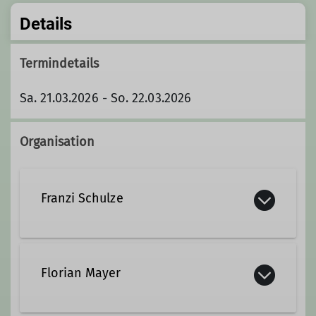
Details
Termindetails
Sa. 21.03.2026 - So. 22.03.2026
Organisation
Franzi Schulze
+49 173 5653006
Florian Mayer
Kontakt aufnehmen