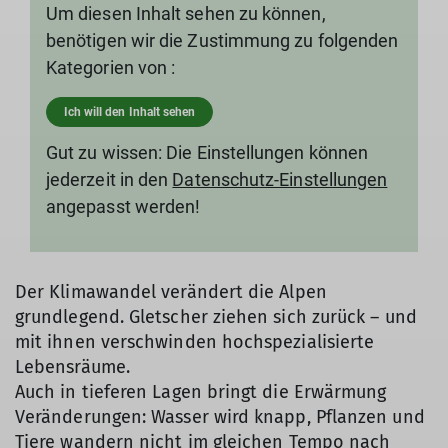
Um diesen Inhalt sehen zu können,
benötigen wir die Zustimmung zu folgenden
Kategorien von :
Ich will den Inhalt sehen
Gut zu wissen: Die Einstellungen können
jederzeit in den
Datenschutz-Einstellungen
angepasst werden!
Der Klimawandel verändert die Alpen
grundlegend. Gletscher ziehen sich zurück – und
mit ihnen verschwinden hochspezialisierte
Lebensräume.
Auch in tieferen Lagen bringt die Erwärmung
Veränderungen: Wasser wird knapp, Pflanzen und
Tiere wandern nicht im gleichen Tempo nach