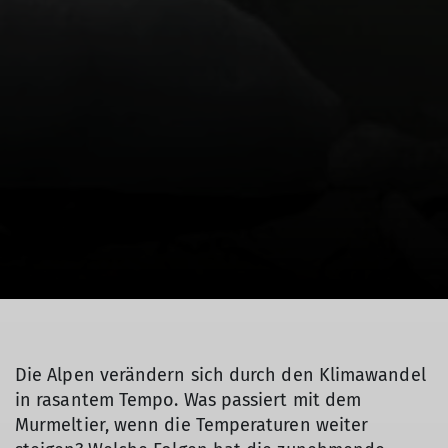
Die Alpen verändern sich durch den Klimawandel
in rasantem Tempo. Was passiert mit dem
Murmeltier, wenn die Temperaturen weiter