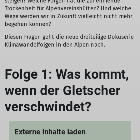
steigen? Welche Folgen hat die zunehmende
Trockenheit für Alpenvereinshütten? Und welche
Wege werden wir in Zukunft vielleicht nicht mehr
begehen können?
Diesen Fragen geht die neue dreiteilige Dokuserie
Klimawandelfolgen in den Alpen nach.
Folge 1: Was kommt,
wenn der Gletscher
verschwindet?
Externe Inhalte laden