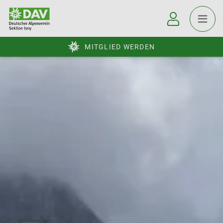
MITGLIED WERDEN