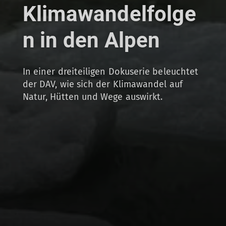
Klimawandelfolge
n in den Alpen
In einer dreiteiligen Dokuserie beleuchtet
der DAV, wie sich der Klimawandel auf
Natur, Hütten und Wege auswirkt.