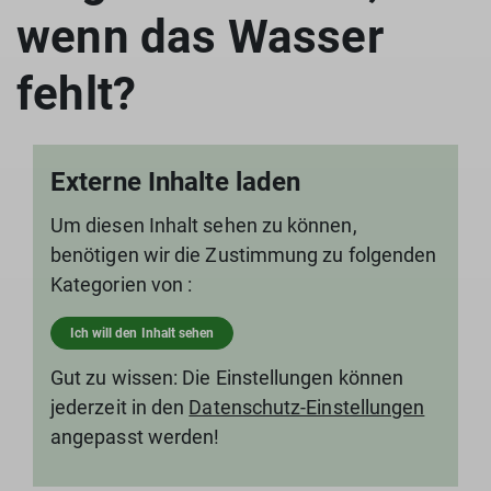
wenn das Wasser
fehlt?
Externe Inhalte laden
Um diesen Inhalt sehen zu können,
benötigen wir die Zustimmung zu folgenden
Kategorien von :
Ich will den Inhalt sehen
Gut zu wissen: Die Einstellungen können
jederzeit in den
Datenschutz-Einstellungen
angepasst werden!