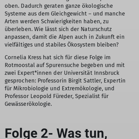
oben. Dadurch geraten ganze ökologische
Systeme aus dem Gleichgewicht – und manche
Arten werden Schwierigkeiten haben, zu
überleben. Wie lässt sich der Naturschutz
anpassen, damit die Alpen auch in Zukunft ein
vielfältiges und stabiles Ökosystem bleiben?
Cornelia Kress hat sich für diese Folge im
Rotmoostal auf Spurensuche begeben und mit
zwei Expert*innen der Universität Innsbruck
gesprochen: Professorin Birgit Sattler, Expertin
für Mikrobiologie und Extremökologie, und
Professor Leopold Füreder, Spezialist für
Gewässerökologie.
Folge 2- Was tun,