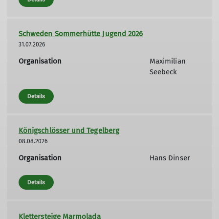
Schweden Sommerhütte Jugend 2026
31.07.2026
Organisation
Maximilian
Seebeck
Details
Königschlösser und Tegelberg
08.08.2026
Organisation
Hans Dinser
Details
Klettersteige Marmolada