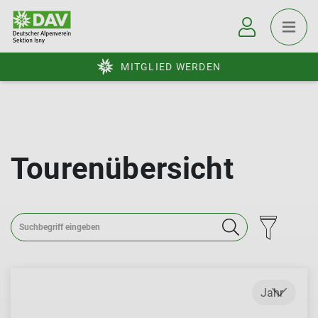
MITGLIED WERDEN
Tourenübersicht
Jahr