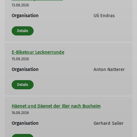
13.08.2026
Organisation
Uli Endras
Details
E-Biketour Lecknerrunde
15.08.2026
Organisation
Anton Natterer
Details
Häenet und Däenet der Iller nach Buxheim
16.08.2026
Organisation
Gerhard Sailer