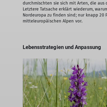
durchmischten sie sich mit Arten, die aus
Letztere Tatsache erklärt wiederum, waru
Nordeuropa zu finden sind; nur knapp 20 
mitteleuropäischen Alpen vor.
Lebensstrategien und Anpassung