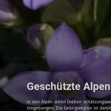
Geschützte Alpenp
In den Alpen leben (neben schätzungswei
Umgebungen. Die Gebirgsregion ist damit 