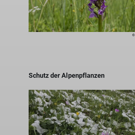
©
Schutz der Alpenpflanzen