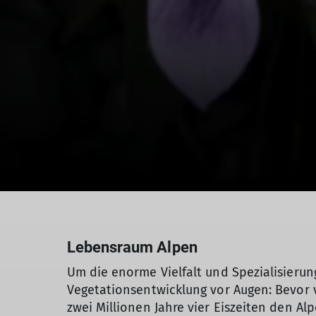
Lebensraum Alpen
Um die enorme Vielfalt und Spezialisierun
Vegetationsentwicklung vor Augen: Bevor v
zwei Millionen Jahre vier Eiszeiten den 