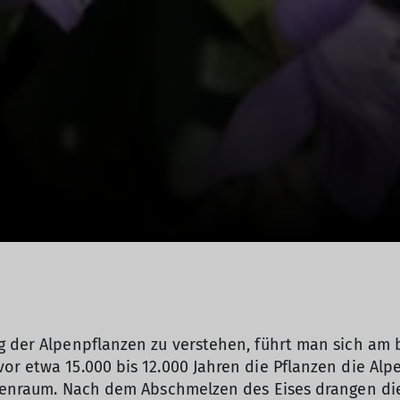
g der Alpenpflanzen zu verstehen, führt man sich am 
or etwa 15.000 bis 12.000 Jahren die Pflanzen die Al
Alpenraum. Nach dem Abschmelzen des Eises drangen di