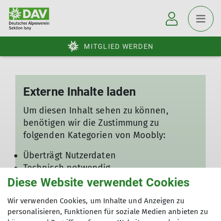
MITGLIED WERDEN
Externe Inhalte laden
Um diesen Inhalt sehen zu können,
benötigen wir die Zustimmung zu
folgenden Kategorien von Moobly:
Überträgt Nutzerdaten
Technisch notwendig
Analyse / Statistiken
Diese Website verwendet Cookies
Wir verwenden Cookies, um Inhalte und Anzeigen zu
Ich will den Inhalt sehen
personalisieren, Funktionen für soziale Medien anbieten zu