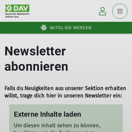
MITGLIED WERDEN
Newsletter
abonnieren
Externe Inhalte laden
Um diesen Inhalt sehen zu können,