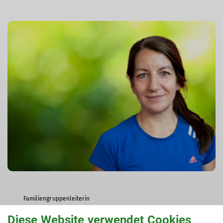
Familiengruppenleiterin
Diese Website verwendet Cookies