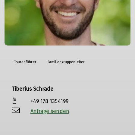
Tourenführer
Familiengruppenleiter
Tiberius Schrade
+49 178 1354199
Anfrage senden