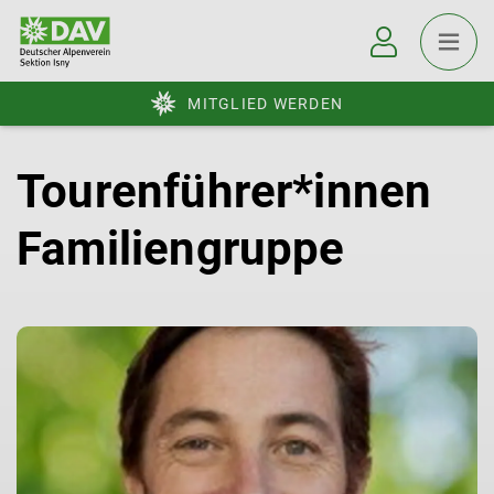
MITGLIED WERDEN
Tourenführer*innen
Familiengruppe