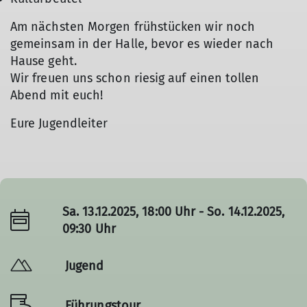
Am nächsten Morgen frühstücken wir noch
gemeinsam in der Halle, bevor es wieder nach
Hause geht.
Wir freuen uns schon riesig auf einen tollen
Abend mit euch!
Eure Jugendleiter
Sa. 13.12.2025, 18:00 Uhr - So. 14.12.2025,
09:30 Uhr
Jugend
Führungstour