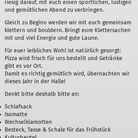
riesig darauf, mit euch einen sportlichen, lustigen
und gemütlichen Abend zu verbringen.
Gleich zu Beginn werden wir mit euch gemeinsam
klettern und bouldern. Bringt eure Klettersachen
mit und viel Energie und gute Laune.
Für euer leibliches Wohl ist natürlich gesorgt:
Pizza wird frisch für uns bestellt und Getränke
gibt es vor Ort.
Damit es richtig gemütlich wird, übernachten wir
dieses Jahr in der Halle!
Denkt bitte deshalb bitte an:
Schlafsack
Isomatte
Wechselklamotten
Besteck, Tasse & Schale für das Frühstück
Kulturbeutel