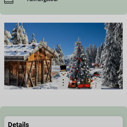
Details