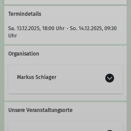
Termindetails
Sa. 13.12.2025, 18:00 Uhr - So. 14.12.2025, 09:30
Uhr
Organisation
Markus Schlager
+49 7562 6211481
Unsere Veranstaltungsorte
+49 157 38288699
Kontakt aufnehmen