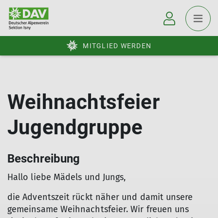
MITGLIED WERDEN
Weihnachtsfeier
Jugendgruppe
Beschreibung
Hallo liebe Mädels und Jungs,
die Adventszeit rückt näher und damit unsere
gemeinsame Weihnachtsfeier. Wir freuen uns