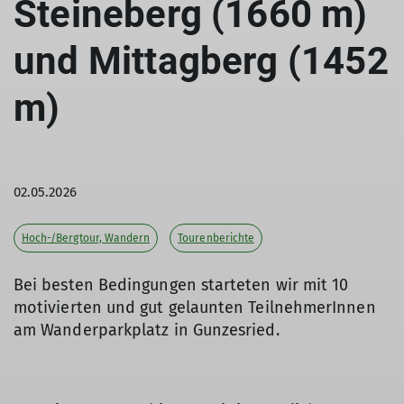
Steineberg (1660 m)
und Mittagberg (1452
m)
02.05.2026
Hoch-/Bergtour, Wandern
Tourenberichte
Bei besten Bedingungen starteten wir mit 10
motivierten und gut gelaunten TeilnehmerInnen
am Wanderparkplatz in Gunzesried.