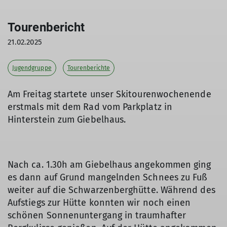
Tourenbericht
21.02.2025
Jugendgruppe
Tourenberichte
Am Freitag startete unser Skitourenwochenende
erstmals mit dem Rad vom Parkplatz in
Hinterstein zum Giebelhaus.
Nach ca. 1.30h am Giebelhaus angekommen ging
es dann auf Grund mangelnden Schnees zu Fuß
weiter auf die Schwarzenberghütte. Während des
Aufstiegs zur Hütte konnten wir noch einen
schönen Sonnenuntergang in traumhafter